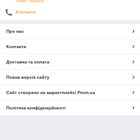
Львів, Україна
Контакти
Про нас
Контакти
Доставка та оплата
Повна версія сайту
Сайт створено на маркетплейсі
Prom.ua
Політика конфіденційності