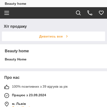
Beauty home
Хіт продажу
Дивитись все
Beauty home
Beauty Home
Про нас
100% позитивних з 39 відгуків за рік
Працює з 23.09.2024
м. Львів