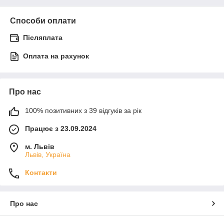
Способи оплати
Післяплата
Оплата на рахунок
Про нас
100% позитивних з 39 відгуків за рік
Працює з 23.09.2024
м. Львів
Львів, Україна
Контакти
Про нас