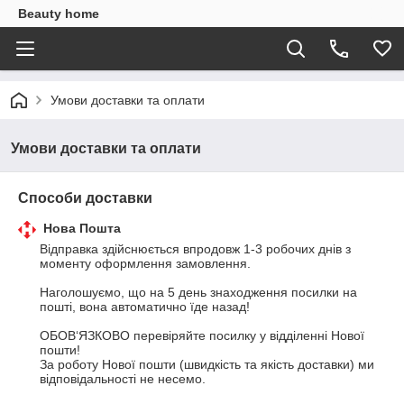
Beauty home
Умови доставки та оплати
Умови доставки та оплати
Способи доставки
Нова Пошта
Відправка здійснюється впродовж 1-3 робочих днів з 
моменту оформлення замовлення.

Наголошуємо, що на 5 день знаходження посилки на 
пошті, вона автоматично їде назад!

ОБОВ‘ЯЗКОВО перевіряйте посилку у відділенні Нової 
пошти!

За роботу Нової пошти (швидкість та якість доставки) ми 
відповідальності не несемо.